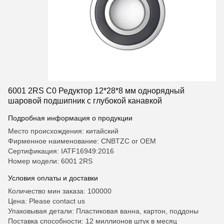
6001 2RS C0 Редуктор 12*28*8 мм однорядный
шаровой подшипник с глубокой канавкой
Подробная информация о продукции
Место происхождения: китайский
Фирменное наименование: CNBTZC or OEM
Сертификация: IATF16949:2016
Номер модели: 6001 2RS
Условия оплаты и доставки
Количество мин заказа: 100000
Цена: Please contact us
Упаковывая детали: Пластиковая ванна, картон, поддоны
Поставка способности: 12 миллионов штук в месяц