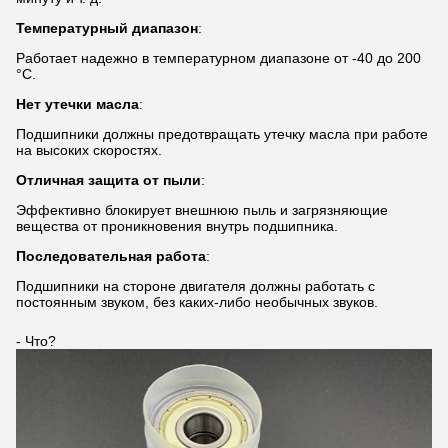
Температурный диапазон
:
Работает надежно в температурном диапазоне от -40 до 200
°C.
Нет утечки масла
:
Подшипники должны предотвращать утечку масла при работе
на высоких скоростях.
Отличная защита от пыли
:
Эффективно блокирует внешнюю пыль и загрязняющие
вещества от проникновения внутрь подшипника.
Последовательная работа
:
Подшипники на стороне двигателя должны работать с
постоянным звуком, без каких-либо необычных звуков.
- Что?