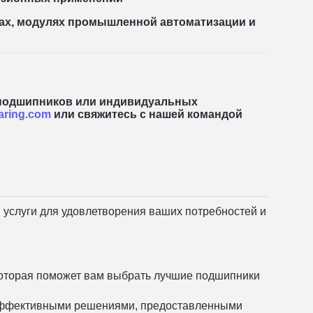
ах, модулях промышленной автоматизации и
подшипников или индивидуальных
aring.com
или свяжитесь с нашей командой
 услуги для удовлетворения ваших потребностей и
которая поможет вам выбрать лучшие подшипники
 эффективными решениями, предоставленными