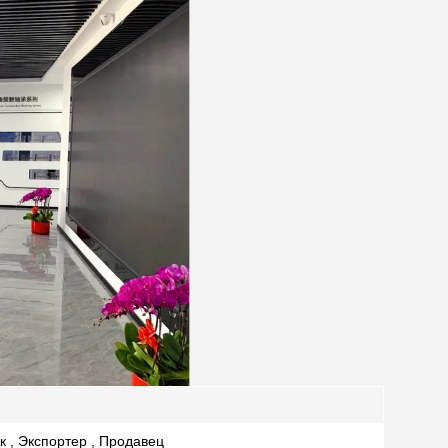
к , Экспортер , Продавец