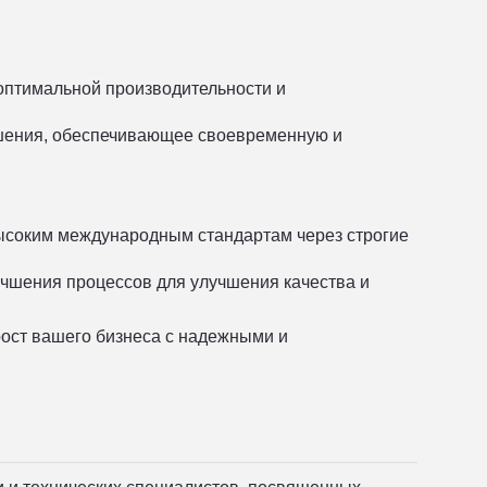
птимальной производительности и
ршения, обеспечивающее своевременную и
ысоким международным стандартам через строгие
чшения процессов для улучшения качества и
рост вашего бизнеса с надежными и