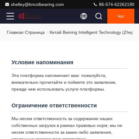
shelley@bncolbearing.com
86-574-62262190
Чат
Главная Страница
Китай Beining Intelligent Technology (Zhej
Условие напоминания
Эта платформа напоминает вам: пожалуйста,
внимательно прочитайте и поймите это заявление,
прежде чем использовать услуги платформы.
Ограничение ответственности
Мы несем ответственность за содержание наших
собственных загрузок в рамках правовых норм; мы не
несем ответственности за какие-либо заявления,