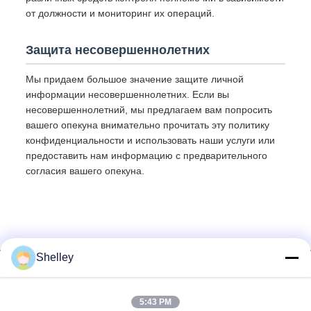
от должности и мониторинг их операций.
Защита несовершеннолетних
Мы придаем большое значение защите личной
информации несовершеннолетних. Если вы
несовершеннолетний, мы предлагаем вам попросить
вашего опекуна внимательно прочитать эту политику
конфиденциальности и использовать наши услуги или
предоставить нам информацию с предварительного
согласия вашего опекуна.
Shelley
5:43 PM