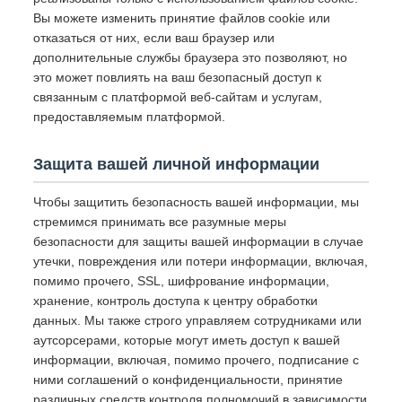
Вы можете изменить принятие файлов cookie или
отказаться от них, если ваш браузер или
дополнительные службы браузера это позволяют, но
это может повлиять на ваш безопасный доступ к
связанным с платформой веб-сайтам и услугам,
предоставляемым платформой.
Защита вашей личной информации
Чтобы защитить безопасность вашей информации, мы
стремимся принимать все разумные меры
безопасности для защиты вашей информации в случае
утечки, повреждения или потери информации, включая,
помимо прочего, SSL, шифрование информации,
хранение, контроль доступа к центру обработки
данных. Мы также строго управляем сотрудниками или
аутсорсерами, которые могут иметь доступ к вашей
информации, включая, помимо прочего, подписание с
ними соглашений о конфиденциальности, принятие
различных средств контроля полномочий в зависимости