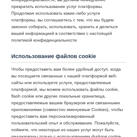
прекратить использование услуг платформы.
Продолжая использовать какие-либо услуги
платформы, вы соглашаетесь с тем, что мы будем
законно собирать, использовать, хранить и делиться
вашей информацией в соответствии с настоящей
политикой конфиденциальности.
Использование файлов cookie
Чтобы предоставить вам более удобный доступ, когда
вы посещаете связанные с нашей платформой веб-
сайты или используете услуги, предоставляемые
платформой, мы можем использовать файлы cookie,
flash cookie или другие локальные хранилища,
предоставляемые вашим браузером или связанными
приложениями (совместно именуемые Cookies), чтобы
предоставить вам персонализированный
пользовательский опыт и обслуживание. Пожалуйста,
поймите, что некоторые из наших услуг могут быть
реализованы только с использованием файлов cookie.