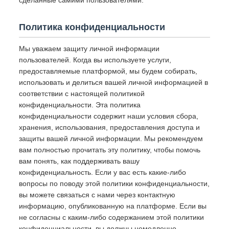
сделанные самими пользователями.
Политика конфиденциальности
Мы уважаем защиту личной информации
пользователей. Когда вы используете услуги,
предоставляемые платформой, мы будем собирать,
использовать и делиться вашей личной информацией в
соответствии с настоящей политикой
конфиденциальности. Эта политика
конфиденциальности содержит наши условия сбора,
хранения, использования, предоставления доступа и
защиты вашей личной информации. Мы рекомендуем
вам полностью прочитать эту политику, чтобы помочь
вам понять, как поддерживать вашу
конфиденциальность. Если у вас есть какие-либо
вопросы по поводу этой политики конфиденциальности,
вы можете связаться с нами через контактную
информацию, опубликованную на платформе. Если вы
не согласны с каким-либо содержанием этой политики
конфиденциальности, вы должны немедленно