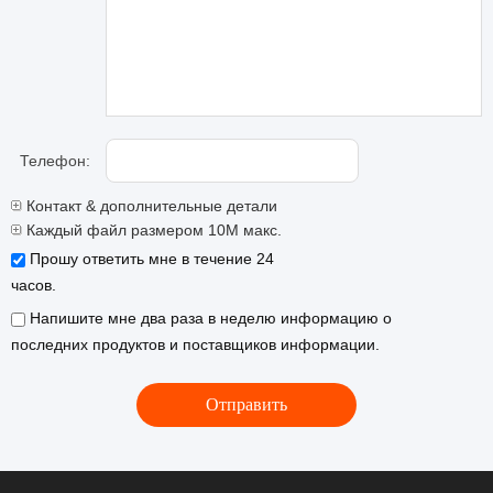
Телефон:
Контакт & дополнительные детали
Каждый файл размером 10M макс.
Прошу ответить мне в течение 24
часов.
Напишите мне два раза в неделю информацию о
последних продуктов и поставщиков информации.