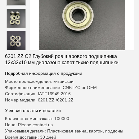
6201 ZZ C2 Глубокий ров шарового подшипника
12x32x10 мм диапазона капот тихие подшипники
Подробная информация о продукции
Место происхождения: китайский
Фирменное наименование: CNBTZC or OEM
Сертификация: IATF16949:2016
Номер модели: 6201 ZZ /6201 2Z
Условия оплаты и доставки
Количество мин заказа: 100000
Цена: Please contact us
Упаковывая детали: Пластиковая ванна, картон, поддоны
Время доставки: 30 дней