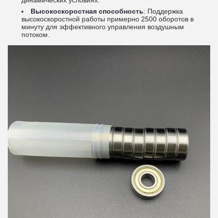
динамических условиях.
Высокоскоростная способность
: Поддержка
высокоскоростной работы примерно 2500 оборотов в
минуту для эффективного управления воздушным
потоком.