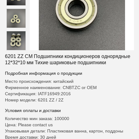
6201 ZZ CM Подшипники кондиционеров однорядные
12*32*10 мм Тихие шариковые подшипники
Подробная информация о продукции
Место происхождения: китайский
Фирменное наименование: CNBTZC or OEM
Сертификация: IATF16949:2016
Номер модели: 6201 ZZ / 2Z
Условия оплаты и доставки
Количество мин заказа: 100000
Цена: Please contact us
Упаковывая детали: Пластиковая ванна, картон, поддоны
Время доставки: 30 дней