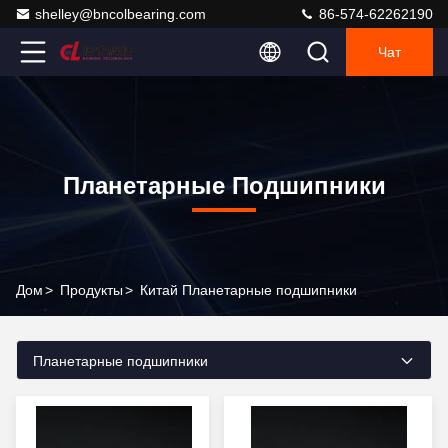
shelley@bncolbearing.com
86-574-62262190
Чат
Планетарные Подшипники
Дом
>
Продукты
>
Китай Планетарные подшипники
Планетарные подшипники